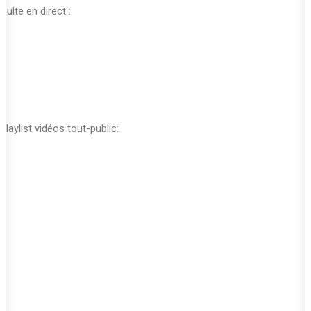
Culte en direct :
Playlist vidéos tout-public: