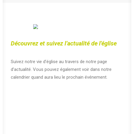
Découvrez et suivez l’actualité de l’église
Suivez notre vie d’église au travers de notre page
d’actualité. Vous pouvez également voir dans notre
calendrier quand aura lieu le prochain événement.