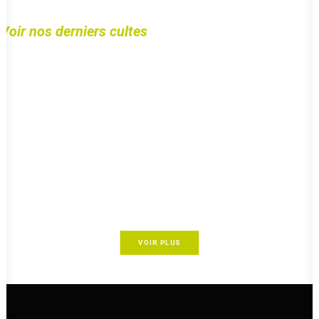
Voir nos derniers cultes
VOIR PLUS
2 octobre 2024